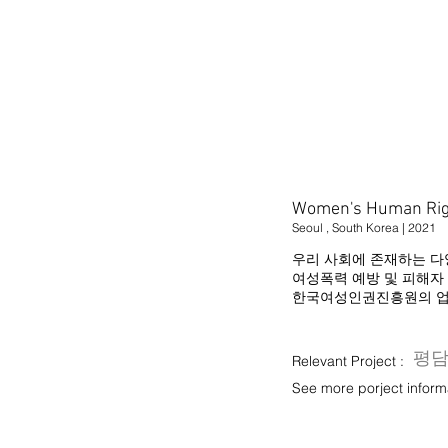
Women's Human Right
Seoul , South Korea | 2021
우리 사회에 존재하는 다
여성폭력 예방 및 피해자
​한국여성인권진흥원의 
평
Relevant Project :
See more porject informa