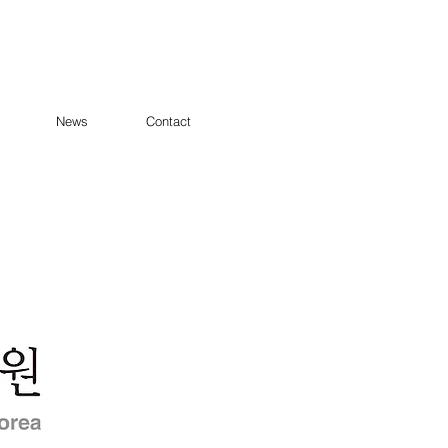
News
Contact