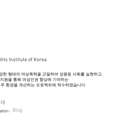
s Institute of Korea
양한 형태의 여성폭력을 근절하여 성평등 사회를 실현하고,
 지원을 통해 여성인권 향상에 기여하는
업무 환경을 개선하는 프로젝트에 착수하였습니다.
담재
Blog
tion :