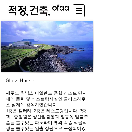
Glass House
제주도 휘닉스 아일랜드 종합 리조트 단지
내의 문화 및 레스토랑시설인 글라스하우
스 설계에 참여하였습니다.
1층은 갤러리, 2층은 레스토랑입니다. 2층
과 1층정원은 성산일출봉과 정동쪽 일출모
습을 볼수있는 파노라마 뷰와 각종 식물식
생을 볼수있는 일출 정원으로 구성되어있