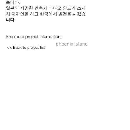
습니다.
일본의 저명한 건축가 타다오 안도가 스케
치 디자인을 하고 한국에서 발전을 시켰습
니다.
See more project information :
phoenix island
<< Back to project list