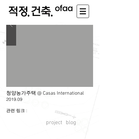
청양농가주택 @ Casas International
2019.09
관련 링크 :
project
blog